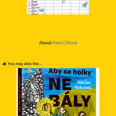
About
Petra Cifková
You may also like...